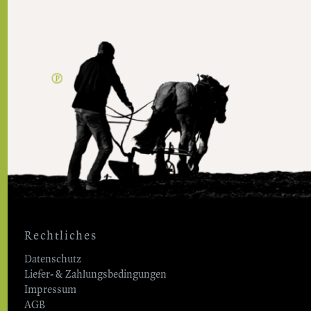
Rechtliches
Datenschutz
Liefer- & Zahlungsbedingungen
Impressum
AGB