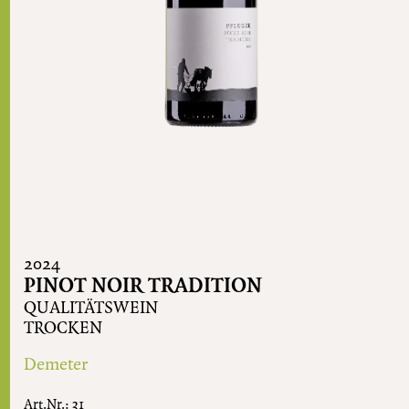
2024
PINOT NOIR TRADITION
QUALITÄTSWEIN
TROCKEN
Demeter
Art.Nr.: 31