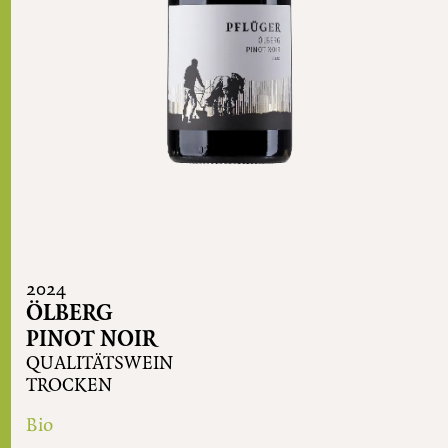
2024
ÖLBERG
PINOT NOIR
QUALITÄTSWEIN
TROCKEN
Bio