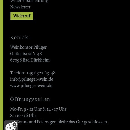
Widerrufsbelehrung
Newsletter
Widerruf
Kontakt
Weinkontor Pflüger
Gutleutstraße 48
67098 Bad Dürkheim
Telefon: +49 6322 63148
info@pflueger-wein.de
www.pflueger-wein.de
Öffnungszeiten
Mo-Fr: 9 - 12 Uhr & 14 - 17 Uhr
Sa: 10 - 16 Uhr
An Sonn- und Feiertagen bleibt das Gut geschlossen.