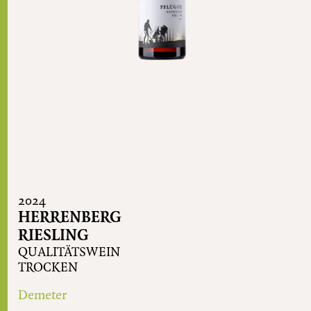
2024
HERRENBERG
RIESLING
QUALITÄTSWEIN
TROCKEN
Demeter